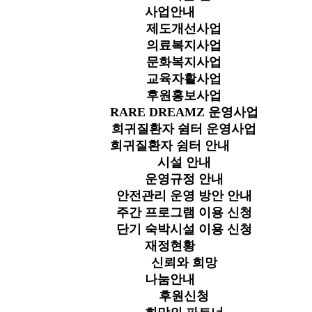
사업안내
제도개선사업
의료복지사업
문화복지사업
교육자활사업
후원홍보사업
RARE DREAMZ 운영사업
희귀질환자 쉼터 운영사업
희귀질환자 쉼터 안내
시설 안내
운영규정 안내
안전관리 운영 방안 안내
주간 프로그램 이용 신청
단기 숙박시설 이용 신청
재정현황
신뢰와 희망
나눔안내
후원신청