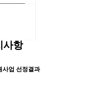
지사항
원사업 선정결과