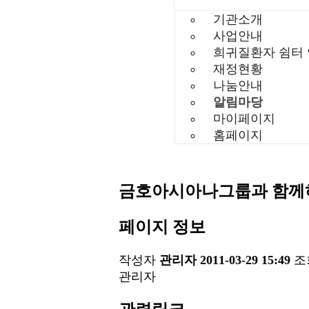
기관소개
사업안내
희귀질환자 쉼터
재정현황
나눔안내
알림마당
마이페이지
홈페이지
금호아시아나그룹과 함께하
페이지 정보
작성자
관리자
2011-03-29 15:49
조
관리자