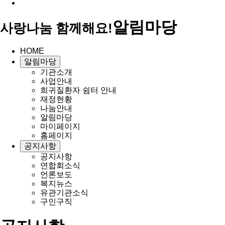
알림마당
사랑나눔 함께해요!
HOME
알림마당
기관소개
사업안내
희귀질환자 쉼터 안내
재정현황
나눔안내
알림마당
마이페이지
홈페이지
공지사항
공지사항
연합회소식
언론보도
복지뉴스
유관기관소식
구인구직