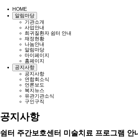
HOME
알림마당
기관소개
사업안내
희귀질환자 쉼터 안내
재정현황
나눔안내
알림마당
마이페이지
홈페이지
공지사항
공지사항
연합회소식
언론보도
복지뉴스
유관기관소식
구인구직
공지사항
쉼터 주간보호센터 미술치료 프로그램 안