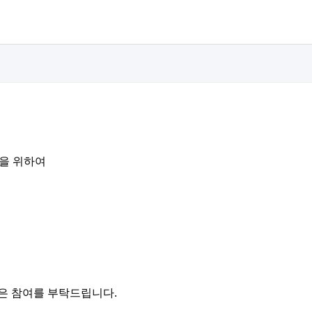
을 위하여
은 참여를 부탁드립니다.