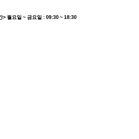
간>
월요일 ~ 금요일 : 09:30 ~ 18:30