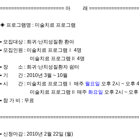
======================= 아 래 ==================
◈ 프로그램명 : 미술치료 프로그램
▪ 모집대상 : 희귀·난치성질환 환아
▪ 모집인원 : 미술치료 프로그램Ⅰ 4명
미술치료 프로그램Ⅱ 4명
▪ 장 소 : 희귀·난치성질환자 쉼터
▪ 기 간 : 2010년 3월 ~ 10월
▪ 시 간 : 미술치료 프로그램Ⅰ 매주
월요일
오후 2시 ~ 오후 
미술치료 프로그램Ⅱ 매주
화요일
오후 2시 ~ 오후
▪ 참 가 비 : 무료
=================================================
▪ 신청마감 : 2010년 2월 22일 (월)