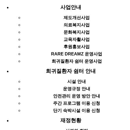
사업안내
제도개선사업
의료복지사업
문화복지사업
교육자활사업
후원홍보사업
RARE DREAMZ 운영사업
희귀질환자 쉼터 운영사업
희귀질환자 쉼터 안내
시설 안내
운영규정 안내
안전관리 운영 방안 안내
주간 프로그램 이용 신청
단기 숙박시설 이용 신청
재정현황