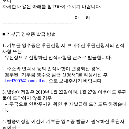
오니
자세한 내용은 아래를 참고하여 주시기 바랍니다.
=========================== 아 래
===========================
■ 기부금 영수증 발급 방법
1. 기부금 영수증은 후원신청 시 보내주신 후원신청서의 인적
사항 또는
유선상으로 신청하신 인적사항을 근거로 발급합니다.
2. 주소와 연락처 등의 인적사항이 변경되신 경우,
첨부된 “기부금 영수증 발급 신청서”를 작성하신 후
kord2003@hanmail.net
으로 보내주시기 바랍니다.
3. 발송예정일은 2010년 1월 22일이며, 1월 27일 이후에도 우편
물이 도착하지 않을 경우
사무국으로 연락주시면 확인 후 재발급해 드리도록 하겠습니
다.
4. 발송예정일 이전에 기부금 영수증 발급이 필요하신 후원자
님께서는