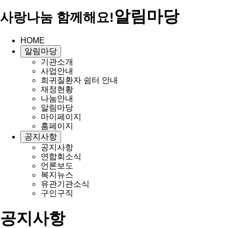
알림마당
사랑나눔 함께해요!
HOME
알림마당
기관소개
사업안내
희귀질환자 쉼터 안내
재정현황
나눔안내
알림마당
마이페이지
홈페이지
공지사항
공지사항
연합회소식
언론보도
복지뉴스
유관기관소식
구인구직
공지사항