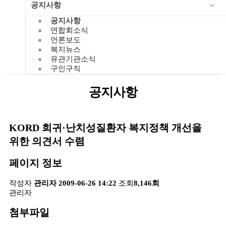
공지사항
공지사항
연합회소식
언론보도
복지뉴스
유관기관소식
구인구직
공지사항
KORD 희귀·난치성질환자 복지정책 개선을
위한 의견서 수렴
페이지 정보
작성자
관리자
2009-06-26 14:22
조회
8,146회
관리자
첨부파일