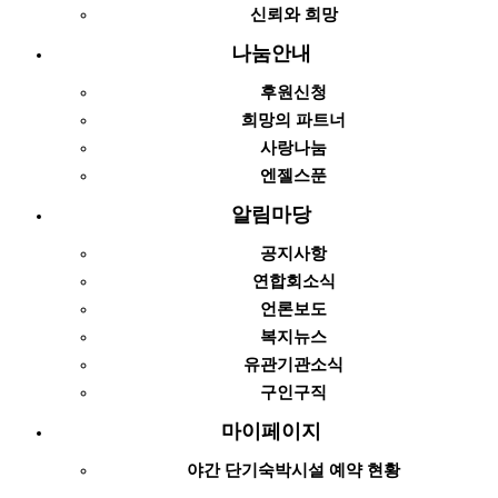
신뢰와 희망
나눔안내
후원신청
희망의 파트너
사랑나눔
엔젤스푼
알림마당
공지사항
연합회소식
언론보도
복지뉴스
유관기관소식
구인구직
마이페이지
야간 단기숙박시설 예약 현황