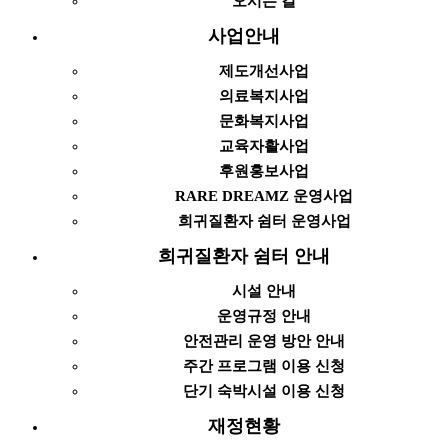
오시는 길
사업안내
제도개선사업
의료복지사업
문화복지사업
교육자활사업
후원홍보사업
RARE DREAMZ 운영사업
희귀질환자 쉼터 운영사업
희귀질환자 쉼터 안내
시설 안내
운영규정 안내
안전관리 운영 방안 안내
주간 프로그램 이용 신청
단기 숙박시설 이용 신청
재정현황