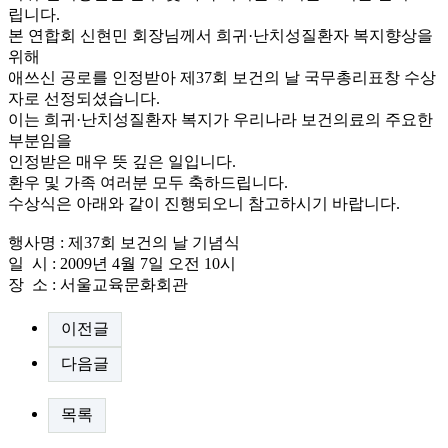
립니다.
본 연합회 신현민 회장님께서 희귀·난치성질환자 복지향상을
위해
애쓰신 공로를 인정받아 제37회 보건의 날 국무총리표창 수상
자로 선정되셨습니다.
이는 희귀·난치성질환자 복지가 우리나라 보건의료의 주요한
부분임을
인정받은 매우 뜻 깊은 일입니다.
환우 및 가족 여러분 모두 축하드립니다.
수상식은 아래와 같이 진행되오니 참고하시기 바랍니다.
행사명 : 제37회 보건의 날 기념식
일 시 : 2009년 4월 7일 오전 10시
장 소 : 서울교육문화회관
이전글
다음글
목록