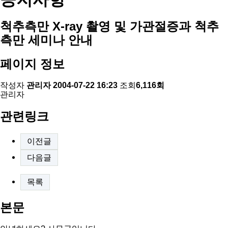
척추측만 X-ray 촬영 및 가관절증과 척추
측만 세미나 안내
페이지 정보
작성자
관리자
2004-07-22 16:23
조회
6,116회
관리자
관련링크
이전글
다음글
목록
본문