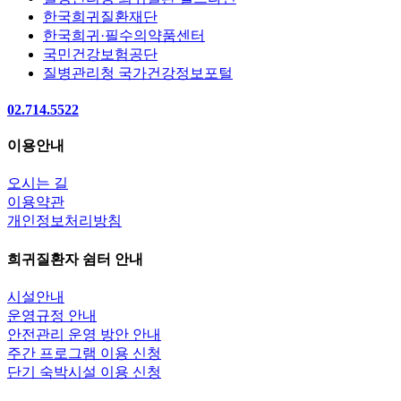
한국희귀질환재단
한국희귀·필수의약품센터
국민건강보험공단
질병관리청 국가건강정보포털
02.714.5522
이용안내
오시는 길
이용약관
개인정보처리방침
희귀질환자 쉼터 안내
시설안내
운영규정 안내
안전관리 운영 방안 안내
주간 프로그램 이용 신청
단기 숙박시설 이용 신청