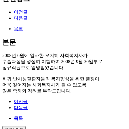
이전글
다음글
목록
본문
2008년 6월에 입사한 오지혜 사회복지사가
수습과정을 성실히 이행하여 2008년 9월 30일부로
정규직원으로 임명받았습니다.
희귀·난치성질환자들의 복지향상을 위한 열정이
더욱 깊어지는 사회복지사가 될 수 있도록
많은 축하와 격려를 부탁드립니다.
이전글
다음글
목록