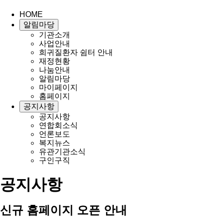
HOME
알림마당
기관소개
사업안내
희귀질환자 쉼터 안내
재정현황
나눔안내
알림마당
마이페이지
홈페이지
공지사항
공지사항
연합회소식
언론보도
복지뉴스
유관기관소식
구인구직
공지사항
신규 홈페이지 오픈 안내