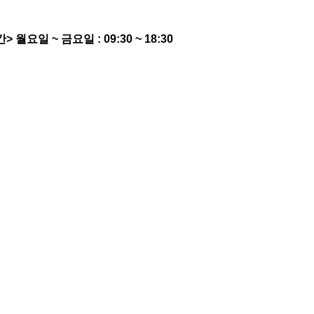
간>
월요일 ~ 금요일 : 09:30 ~ 18:30