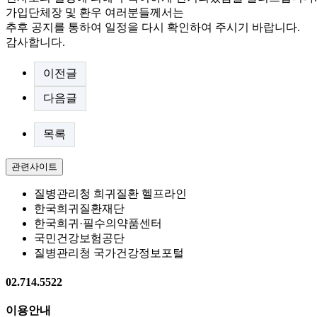
가입단체장 및 환우 여러분들께서는
추후 공지를 통하여 일정을 다시 확인하여 주시기 바랍니다.
감사합니다.
이전글
다음글
목록
관련사이트
질병관리청 희귀질환 헬프라인
한국희귀질환재단
한국희귀·필수의약품센터
국민건강보험공단
질병관리청 국가건강정보포털
02.714.5522
이용안내