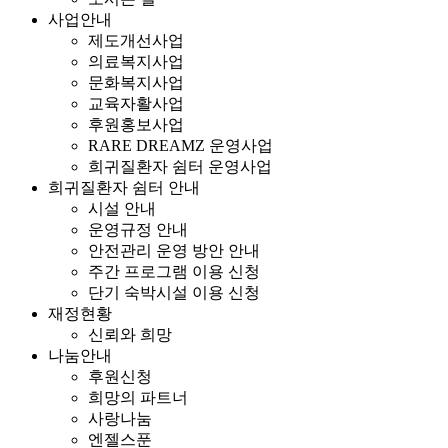
사업안내
제도개선사업
의료복지사업
문화복지사업
교육자활사업
후원홍보사업
RARE DREAMZ 운영사업
희귀질환자 쉼터 운영사업
희귀질환자 쉼터 안내
시설 안내
운영규정 안내
안전관리 운영 방안 안내
주간 프로그램 이용 신청
단기 숙박시설 이용 신청
재정현황
신뢰와 희망
나눔안내
후원신청
희망의 파트너
사랑나눔
엔젤스푼