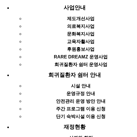
사업안내
제도개선사업
의료복지사업
문화복지사업
교육자활사업
후원홍보사업
RARE DREAMZ 운영사업
희귀질환자 쉼터 운영사업
희귀질환자 쉼터 안내
시설 안내
운영규정 안내
안전관리 운영 방안 안내
주간 프로그램 이용 신청
단기 숙박시설 이용 신청
재정현황