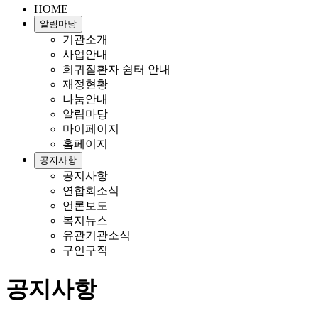
HOME
알림마당
기관소개
사업안내
희귀질환자 쉼터 안내
재정현황
나눔안내
알림마당
마이페이지
홈페이지
공지사항
공지사항
연합회소식
언론보도
복지뉴스
유관기관소식
구인구직
공지사항