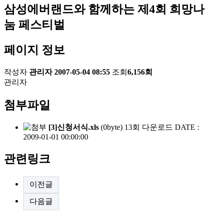
삼성에버랜드와 함께하는 제4회 희망나
눔 페스티벌
페이지 정보
작성자
관리자
2007-05-04 08:55
조회
6,156회
관리자
첨부파일
[3]신청서식.xls
(0byte)
13회 다운로드
DATE :
2009-01-01 00:00:00
관련링크
이전글
다음글