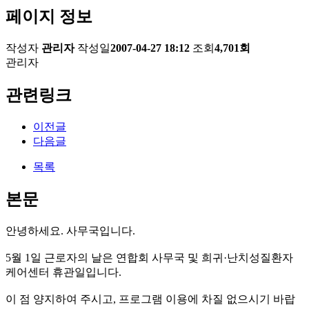
페이지 정보
작성자
관리자
작성일
2007-04-27 18:12
조회
4,701회
관리자
관련링크
이전글
다음글
목록
본문
안녕하세요. 사무국입니다.
5월 1일 근로자의 날은 연합회 사무국 및 희귀·난치성질환자
케어센터 휴관일입니다.
이 점 양지하여 주시고, 프로그램 이용에 차질 없으시기 바랍