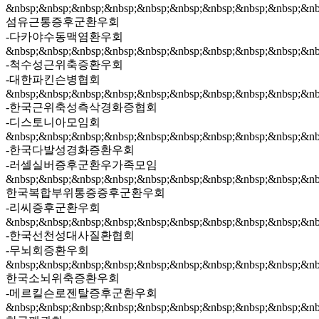
&nbsp;&nbsp;&nbsp;&nbsp;&nbsp;&nbsp;&nbsp;&nbsp;&nbsp;&nb
섬유근통증후군환우회
-다카야수동맥염환우회
&nbsp;&nbsp;&nbsp;&nbsp;&nbsp;&nbsp;&nbsp;&nbsp;&nbsp;&nb
-척수성근위축증환우회
-대한파킨슨병협회
&nbsp;&nbsp;&nbsp;&nbsp;&nbsp;&nbsp;&nbsp;&nbsp;&nbsp;&nb
-한국근위축성측삭경화증협회
-디스토니아모임회
&nbsp;&nbsp;&nbsp;&nbsp;&nbsp;&nbsp;&nbsp;&nbsp;&nbsp;&nb
-한국다발성경화증환우회
-러셀실버증후군환우가족모임
&nbsp;&nbsp;&nbsp;&nbsp;&nbsp;&nbsp;&nbsp;&nbsp;&nbsp;&nb
한국복합부위통증증후군환우회
-리씨증후군환우회
&nbsp;&nbsp;&nbsp;&nbsp;&nbsp;&nbsp;&nbsp;&nbsp;&nbsp;&nb
-한국선천성대사질환협회
-무뇌회증환우회
&nbsp;&nbsp;&nbsp;&nbsp;&nbsp;&nbsp;&nbsp;&nbsp;&nbsp;&nb
한국소뇌위축증환우회
-메르킬슨로젠탈증후군환우회
&nbsp;&nbsp;&nbsp;&nbsp;&nbsp;&nbsp;&nbsp;&nbsp;&nbsp;&nb