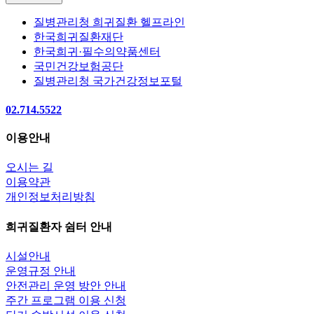
질병관리청 희귀질환 헬프라인
한국희귀질환재단
한국희귀·필수의약품센터
국민건강보험공단
질병관리청 국가건강정보포털
02.714.5522
이용안내
오시는 길
이용약관
개인정보처리방침
희귀질환자 쉼터 안내
시설안내
운영규정 안내
안전관리 운영 방안 안내
주간 프로그램 이용 신청