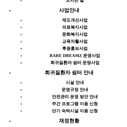
오시는 길
사업안내
제도개선사업
의료복지사업
문화복지사업
교육자활사업
후원홍보사업
RARE DREAMZ 운영사업
희귀질환자 쉼터 운영사업
희귀질환자 쉼터 안내
시설 안내
운영규정 안내
안전관리 운영 방안 안내
주간 프로그램 이용 신청
단기 숙박시설 이용 신청
재정현황