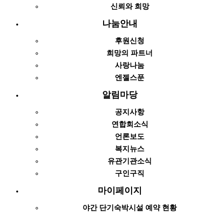
신뢰와 희망
나눔안내
후원신청
희망의 파트너
사랑나눔
엔젤스푼
알림마당
공지사항
연합회소식
언론보도
복지뉴스
유관기관소식
구인구직
마이페이지
야간 단기숙박시설 예약 현황