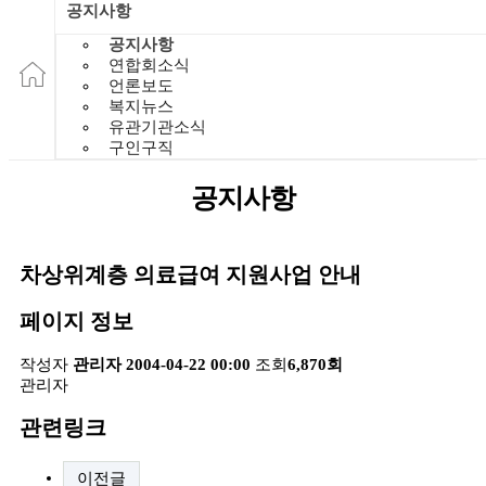
공지사항
공지사항
연합회소식
언론보도
복지뉴스
유관기관소식
구인구직
공지사항
차상위계층 의료급여 지원사업 안내
페이지 정보
작성자
관리자
2004-04-22 00:00
조회
6,870회
관리자
관련링크
이전글