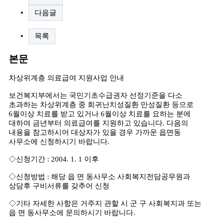
다음글
목록
본문
차상위계층 의료급여 지원사업 안내
보건복지부에서는 국민기초수급권자 선정기준을 다소
초과하는 차상위계층 중 희귀난치성질환 만성질환 등으로
6월이상 치료를 받고 있거나 6월이상 치료를 요하는 분에
대하여 금년부터 의료급여를 지원하고 있습니다. 다음의
내용을 참고하시어 대상자가 있을 경우 가까운 읍면동
사무소에 신청하시기 바랍니다.
◇신청기간 : 2004. 1. 1 이후
◇신청방법 : 해당 읍 면 동사무소 사회복지전담공무원과
상담후 구비서류를 갖추어 신청
◇기타 자세한 사항은 거주지 관할 시 군 구 사회복지과 또는
읍 면 동사무소에 문의하시기 바랍니다.