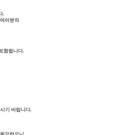
다.
 여러분의
 포함됩니다.
시기 바랍니다.
 필요하오니