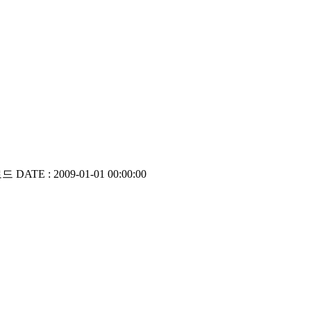
로드
DATE : 2009-01-01 00:00:00