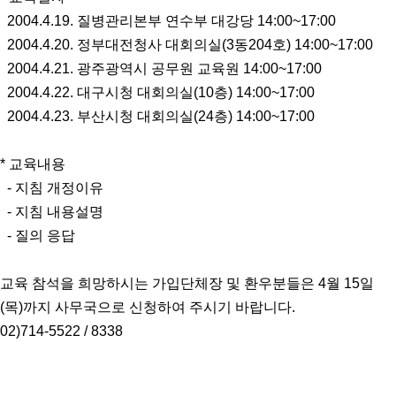
2004.4.19. 질병관리본부 연수부 대강당 14:00~17:00
2004.4.20. 정부대전청사 대회의실(3동204호) 14:00~17:00
2004.4.21. 광주광역시 공무원 교육원 14:00~17:00
2004.4.22. 대구시청 대회의실(10층) 14:00~17:00
2004.4.23. 부산시청 대회의실(24층) 14:00~17:00
* 교육내용
- 지침 개정이유
- 지침 내용설명
- 질의 응답
교육 참석을 희망하시는 가입단체장 및 환우분들은 4월 15일
(목)까지 사무국으로 신청하여 주시기 바랍니다.
02)714-5522 / 8338