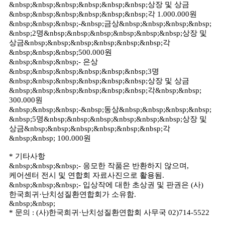
&nbsp;&nbsp;&nbsp;&nbsp;&nbsp;&nbsp;상장 및 상금
&nbsp;&nbsp;&nbsp;&nbsp;&nbsp;&nbsp;각 1.000.000원
&nbsp;&nbsp;&nbsp;-&nbsp;금상&nbsp;&nbsp;&nbsp;&nbsp;
&nbsp;2명&nbsp;&nbsp;&nbsp;&nbsp;&nbsp;&nbsp;상장 및
상금&nbsp;&nbsp;&nbsp;&nbsp;&nbsp;&nbsp;각
&nbsp;&nbsp;&nbsp;500.000원
&nbsp;&nbsp;&nbsp;- 은상
&nbsp;&nbsp;&nbsp;&nbsp;&nbsp;&nbsp;3명
&nbsp;&nbsp;&nbsp;&nbsp;&nbsp;&nbsp;상장 및 상금
&nbsp;&nbsp;&nbsp;&nbsp;&nbsp;&nbsp;각&nbsp;&nbsp;
300.000원
&nbsp;&nbsp;&nbsp;-&nbsp;동상&nbsp;&nbsp;&nbsp;&nbsp;
&nbsp;5명&nbsp;&nbsp;&nbsp;&nbsp;&nbsp;&nbsp;상장 및
상금&nbsp;&nbsp;&nbsp;&nbsp;&nbsp;&nbsp;각
&nbsp;&nbsp; 100.000원
* 기타사항
&nbsp;&nbsp;&nbsp;- 응모한 작품은 반환하지 않으며,
케어센터 전시 및 연합회 자료사진으로 활용됨.
&nbsp;&nbsp;&nbsp;- 입상작에 대한 초상권 및 판권은 (사)
한국희귀·난치성질환연합회가 소유함.
&nbsp;&nbsp;
* 문의 : (사)한국희귀·난치성질환연합회 사무국 02)714-5522