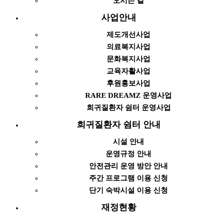
오시는 길
사업안내
제도개선사업
의료복지사업
문화복지사업
교육자활사업
후원홍보사업
RARE DREAMZ 운영사업
희귀질환자 쉼터 운영사업
희귀질환자 쉼터 안내
시설 안내
운영규정 안내
안전관리 운영 방안 안내
주간 프로그램 이용 신청
단기 숙박시설 이용 신청
재정현황