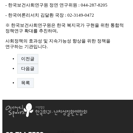
-
한국보건사회연구원 정연 연구위원
: 044-287-8205
- 한국여론리서치 김달환 국장 : 02-3149-0472
※
한국보건사회연구원은 한국 복지국가 구현을 위한 통합적
정책연구 확대를 추친하며
,
사회정책의 효과성 및 지속가능성 향상을 위한 정책을
연구하는 기관입니다
.
이전글
다음글
목록
관련사이트