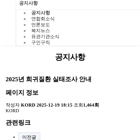
공지사항
공지사항
연합회소식
언론보도
복지뉴스
유관기관소식
구인구직
공지사항
2025년 희귀질환 실태조사 안내
페이지 정보
작성자
KORD
2025-12-19 18:15
조회
1,464회
KORD
관련링크
이전글