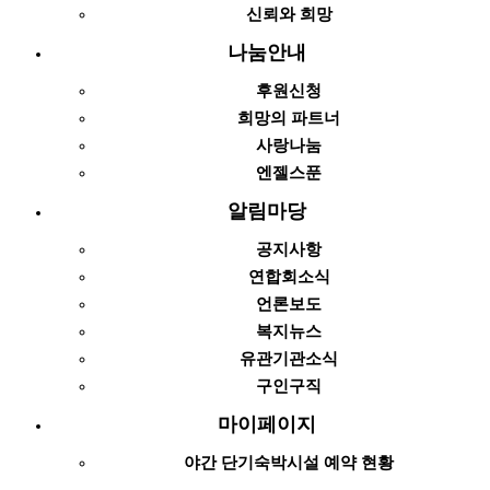
신뢰와 희망
나눔안내
후원신청
희망의 파트너
사랑나눔
엔젤스푼
알림마당
공지사항
연합회소식
언론보도
복지뉴스
유관기관소식
구인구직
마이페이지
야간 단기숙박시설 예약 현황