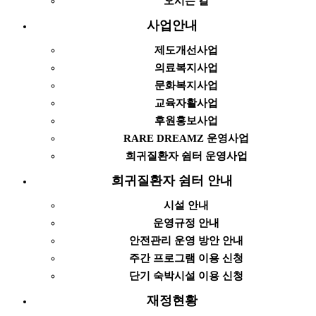
오시는 길
사업안내
제도개선사업
의료복지사업
문화복지사업
교육자활사업
후원홍보사업
RARE DREAMZ 운영사업
희귀질환자 쉼터 운영사업
희귀질환자 쉼터 안내
시설 안내
운영규정 안내
안전관리 운영 방안 안내
주간 프로그램 이용 신청
단기 숙박시설 이용 신청
재정현황