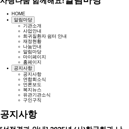
사랑나눔 함께해요!
HOME
알림마당
기관소개
사업안내
희귀질환자 쉼터 안내
재정현황
나눔안내
알림마당
마이페이지
홈페이지
공지사항
공지사항
연합회소식
언론보도
복지뉴스
유관기관소식
구인구직
공지사항