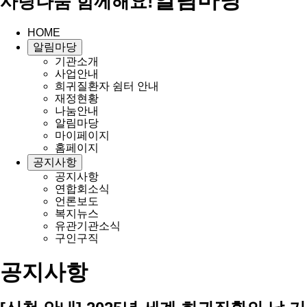
사랑나눔 함께해요!
HOME
알림마당
기관소개
사업안내
희귀질환자 쉼터 안내
재정현황
나눔안내
알림마당
마이페이지
홈페이지
공지사항
공지사항
연합회소식
언론보도
복지뉴스
유관기관소식
구인구직
공지사항