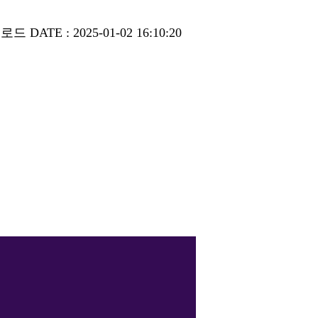
운로드
DATE : 2025-01-02 16:10:20