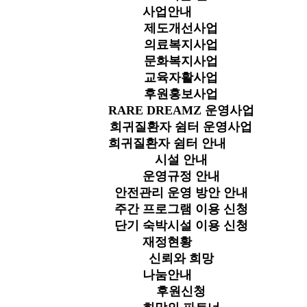
사업안내
제도개선사업
의료복지사업
문화복지사업
교육자활사업
후원홍보사업
RARE DREAMZ 운영사업
희귀질환자 쉼터 운영사업
희귀질환자 쉼터 안내
시설 안내
운영규정 안내
안전관리 운영 방안 안내
주간 프로그램 이용 신청
단기 숙박시설 이용 신청
재정현황
신뢰와 희망
나눔안내
후원신청