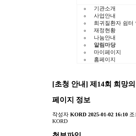
기관소개
사업안내
희귀질환자 쉼터
재정현황
나눔안내
알림마당
마이페이지
홈페이지
[초청 안내] 제14회 희망
페이지 정보
작성자
KORD
2025-01-02 16:10
조
KORD
첨부파일