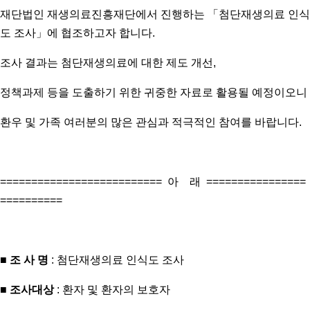
재단법인 재생의료진흥재단에서 진행하는 「첨단재생의료 인식
도 조사」에 협조하고자 합니다.
조사 결과는 첨단재생의료에 대한 제도 개선,
정책과제 등을 도출하기 위한 귀중한 자료로 활용될 예정이오니
환우 및 가족 여러분의 많은 관심과 적극적인 참여를 바랍니다.
========================== 아 래 ================
==========
■
조 사 명
: 첨단재생의료 인식도 조사
■
조사대상
: 환자 및 환자의 보호자