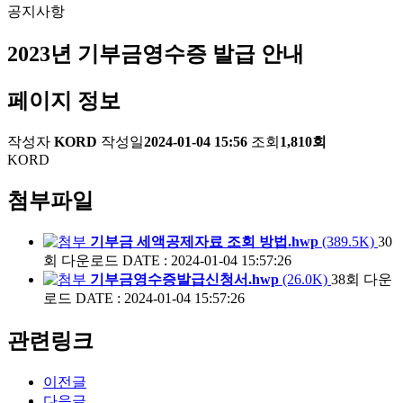
공지사항
2023년 기부금영수증 발급 안내
페이지 정보
작성자
KORD
작성일
2024-01-04 15:56
조회
1,810회
KORD
첨부파일
기부금 세액공제자료 조회 방법.hwp
(389.5K)
30
회 다운로드
DATE : 2024-01-04 15:57:26
기부금영수증발급신청서.hwp
(26.0K)
38회 다운
로드
DATE : 2024-01-04 15:57:26
관련링크
이전글
다음글