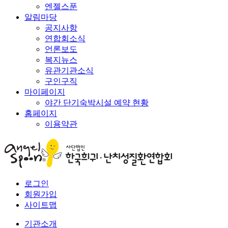
엔젤스푼
알림마당
공지사항
연합회소식
언론보도
복지뉴스
유관기관소식
구인구직
마이페이지
야간 단기숙박시설 예약 현황
홈페이지
이용약관
로그인
회원가입
사이트맵
기관소개