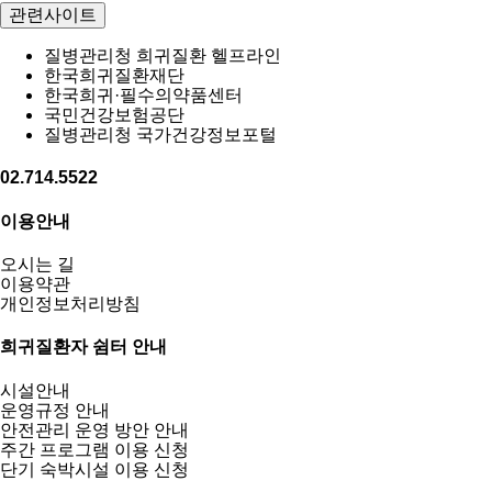
관련사이트
질병관리청 희귀질환 헬프라인
한국희귀질환재단
한국희귀·필수의약품센터
국민건강보험공단
질병관리청 국가건강정보포털
02.714.5522
이용안내
오시는 길
이용약관
개인정보처리방침
희귀질환자 쉼터 안내
시설안내
운영규정 안내
안전관리 운영 방안 안내
주간 프로그램 이용 신청
단기 숙박시설 이용 신청