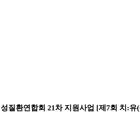
치성질환연합회 21차 지원사업 [제7회 치:유(