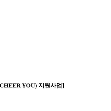
CHEER YOU) 지원사업]