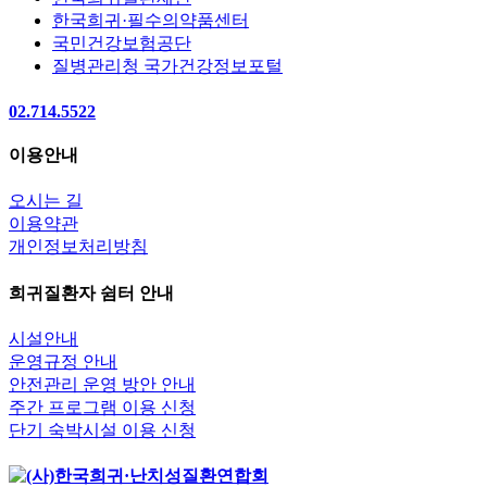
한국희귀·필수의약품센터
국민건강보험공단
질병관리청 국가건강정보포털
02.714.5522
이용안내
오시는 길
이용약관
개인정보처리방침
희귀질환자 쉼터 안내
시설안내
운영규정 안내
안전관리 운영 방안 안내
주간 프로그램 이용 신청
단기 숙박시설 이용 신청