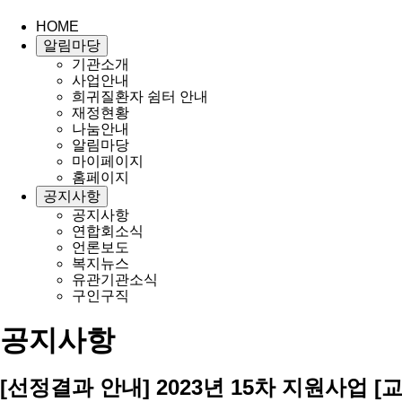
HOME
알림마당
기관소개
사업안내
희귀질환자 쉼터 안내
재정현황
나눔안내
알림마당
마이페이지
홈페이지
공지사항
공지사항
연합회소식
언론보도
복지뉴스
유관기관소식
구인구직
공지사항
[선정결과 안내] 2023년 15차 지원사업 [