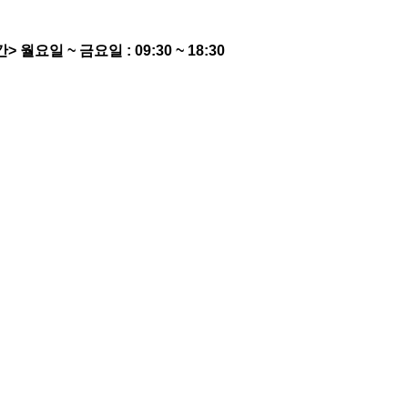
간>
월요일 ~ 금요일 : 09:30 ~ 18:30