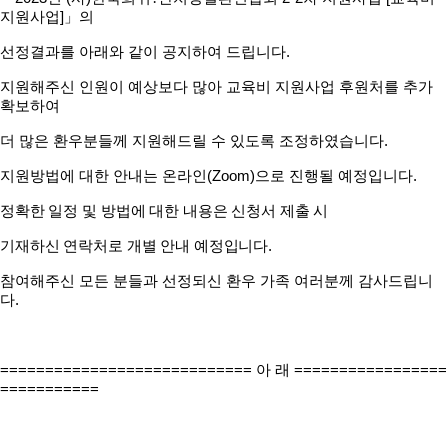
지원사업
]
」
의
선정결과를 아래와 같이 공지하여 드립니다
.
지원해주신 인원이 예상보다 많아 교육비 지원사업 후원처를 추가
확보하여
더 많은 환우분들께 지원해드릴 수 있도록 조정하였습니다
.
지원방법에 대한 안내는 온라인
(Zoom)
으로 진행될 예정입니다
.
정확한 일정 및 방법에 대한 내용은 신청서 제출 시
기재하신 연락처로 개별 안내 예정입니다
.
참여해주신 모든 분들과 선정되신 환우 가족 여러분께 감사드립니
다
.
============================
아 래
=================
===========