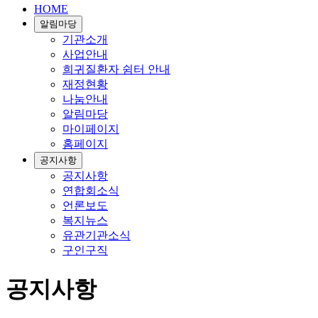
HOME
알림마당
기관소개
사업안내
희귀질환자 쉼터 안내
재정현황
나눔안내
알림마당
마이페이지
홈페이지
공지사항
공지사항
연합회소식
언론보도
복지뉴스
유관기관소식
구인구직
공지사항