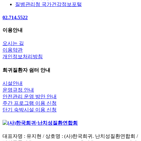
질병관리청 국가건강정보포털
02.714.5522
이용안내
오시는 길
이용약관
개인정보처리방침
희귀질환자 쉼터 안내
시설안내
운영규정 안내
안전관리 운영 방안 안내
주간 프로그램 이용 신청
단기 숙박시설 이용 신청
대표자명 : 유지현 / 상호명 : (사)한국희귀. 난치성질환연합회 /