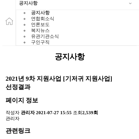
공지사항
공지사항
연합회소식
언론보도
복지뉴스
유관기관소식
구인구직
공지사항
2021년 9차 지원사업 [기저귀 지원사업]
선정결과
페이지 정보
작성자
관리자
2021-07-27 15:55
조회
2,539회
관리자
관련링크