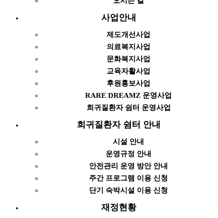
오시는 길
사업안내
제도개선사업
의료복지사업
문화복지사업
교육자활사업
후원홍보사업
RARE DREAMZ 운영사업
희귀질환자 쉼터 운영사업
희귀질환자 쉼터 안내
시설 안내
운영규정 안내
안전관리 운영 방안 안내
주간 프로그램 이용 신청
단기 숙박시설 이용 신청
재정현황