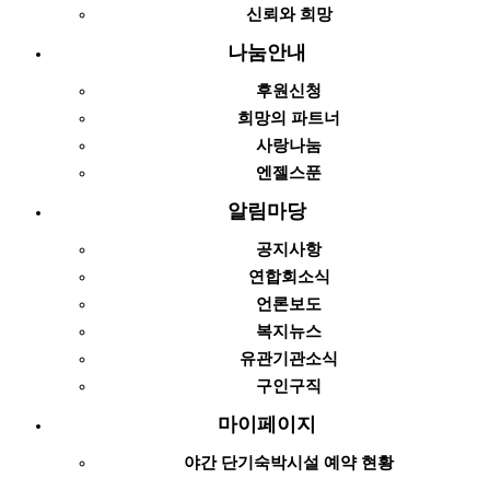
신뢰와 희망
나눔안내
후원신청
희망의 파트너
사랑나눔
엔젤스푼
알림마당
공지사항
연합회소식
언론보도
복지뉴스
유관기관소식
구인구직
마이페이지
야간 단기숙박시설 예약 현황