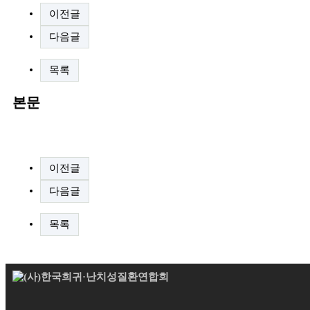
이전글
다음글
목록
본문
.
이전글
다음글
목록