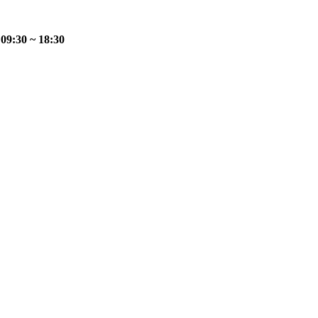
:30 ~ 18:30