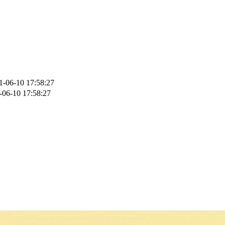
-06-10 17:58:27
06-10 17:58:27