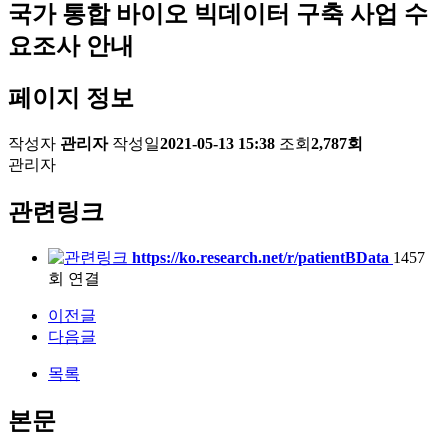
국가 통합 바이오 빅데이터 구축 사업 수
요조사 안내
페이지 정보
작성자
관리자
작성일
2021-05-13 15:38
조회
2,787회
관리자
관련링크
https://ko.research.net/r/patientBData
1457
회 연결
이전글
다음글
목록
본문