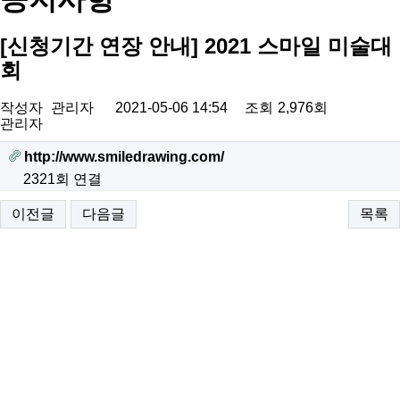
[신청기간 연장 안내] 2021 스마일 미술대
회
작성자
관리자
2021-05-06 14:54
조회
2,976회
관리자
http://www.smiledrawing.com/
2321회 연결
이전글
다음글
목록
.