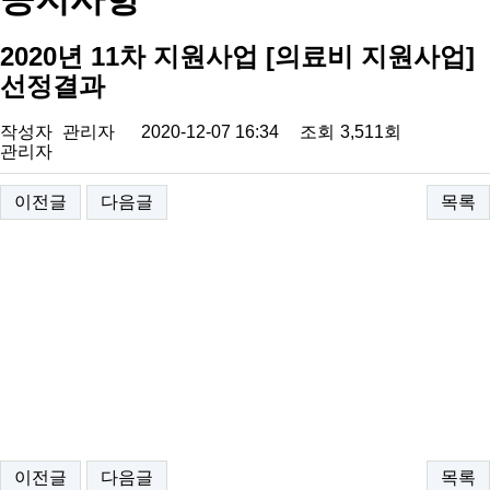
2020년 11차 지원사업 [의료비 지원사업]
선정결과
작성자
관리자
2020-12-07 16:34
조회
3,511회
관리자
이전글
다음글
목록
.
이전글
다음글
목록