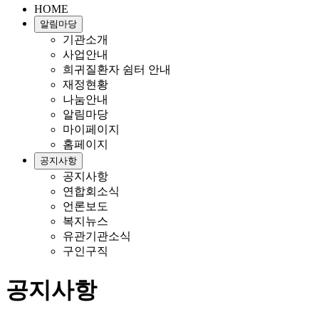
HOME
알림마당
기관소개
사업안내
희귀질환자 쉼터 안내
재정현황
나눔안내
알림마당
마이페이지
홈페이지
공지사항
공지사항
연합회소식
언론보도
복지뉴스
유관기관소식
구인구직
공지사항