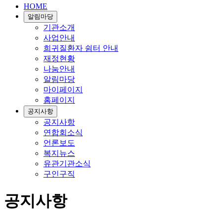
HOME
알림마당
기관소개
사업안내
희귀질환자 쉼터 안내
재정현황
나눔안내
알림마당
마이페이지
홈페이지
공지사항
공지사항
연합회소식
언론보도
복지뉴스
유관기관소식
구인구직
공지사항