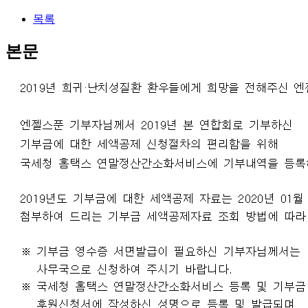
목록
본문