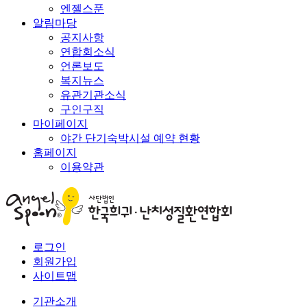
엔젤스푼
알림마당
공지사항
연합회소식
언론보도
복지뉴스
유관기관소식
구인구직
마이페이지
야간 단기숙박시설 예약 현황
홈페이지
이용약관
로그인
회원가입
사이트맵
기관소개