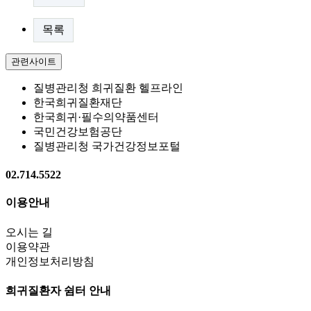
목록
관련사이트
질병관리청 희귀질환 헬프라인
한국희귀질환재단
한국희귀·필수의약품센터
국민건강보험공단
질병관리청 국가건강정보포털
02.714.5522
이용안내
오시는 길
이용약관
개인정보처리방침
희귀질환자 쉼터 안내