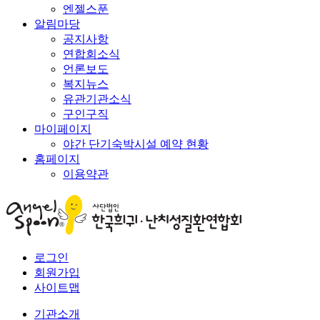
엔젤스푼
알림마당
공지사항
연합회소식
언론보도
복지뉴스
유관기관소식
구인구직
마이페이지
야간 단기숙박시설 예약 현황
홈페이지
이용약관
로그인
회원가입
사이트맵
기관소개