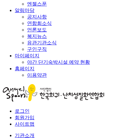
엔젤스푼
알림마당
공지사항
연합회소식
언론보도
복지뉴스
유관기관소식
구인구직
마이페이지
야간 단기숙박시설 예약 현황
홈페이지
이용약관
로그인
회원가입
사이트맵
기관소개