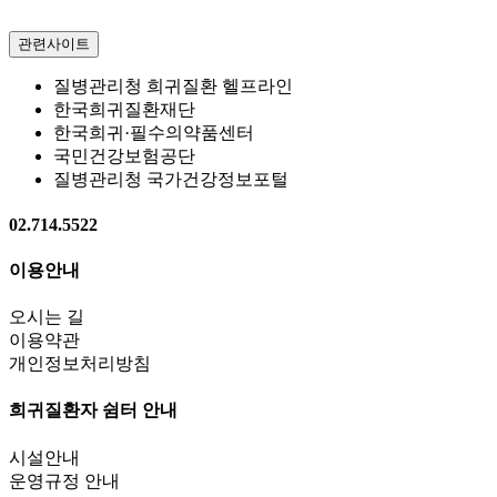
관련사이트
질병관리청 희귀질환 헬프라인
한국희귀질환재단
한국희귀·필수의약품센터
국민건강보험공단
질병관리청 국가건강정보포털
02.714.5522
이용안내
오시는 길
이용약관
개인정보처리방침
희귀질환자 쉼터 안내
시설안내
운영규정 안내