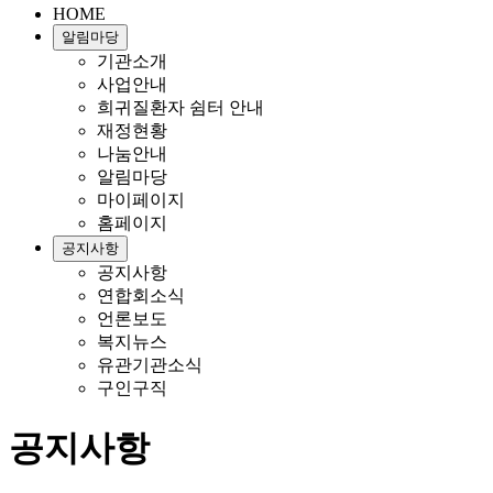
HOME
알림마당
기관소개
사업안내
희귀질환자 쉼터 안내
재정현황
나눔안내
알림마당
마이페이지
홈페이지
공지사항
공지사항
연합회소식
언론보도
복지뉴스
유관기관소식
구인구직
공지사항