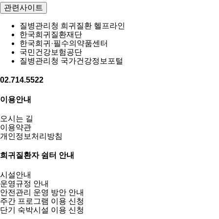
관련사이트
질병관리청 희귀질환 헬프라인
한국희귀질환재단
한국희귀·필수의약품센터
국민건강보험공단
질병관리청 국가건강정보포털
02.714.5522
이용안내
오시는 길
이용약관
개인정보처리방침
희귀질환자 쉼터 안내
시설안내
운영규정 안내
안전관리 운영 방안 안내
주간 프로그램 이용 신청
단기 숙박시설 이용 신청