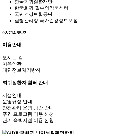
한국희귀질환재단
한국희귀·필수의약품센터
국민건강보험공단
질병관리청 국가건강정보포털
02.714.5522
이용안내
오시는 길
이용약관
개인정보처리방침
희귀질환자 쉼터 안내
시설안내
운영규정 안내
안전관리 운영 방안 안내
주간 프로그램 이용 신청
단기 숙박시설 이용 신청