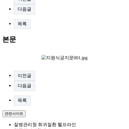
다음글
목록
본문
SDS
이전글
다음글
목록
관련사이트
질병관리청 희귀질환 헬프라인