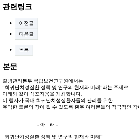
관련링크
이전글
다음글
목록
본문
질병관리본부 국립보건연구원에서는
“희귀난치성질환 정책 및 연구의 현재와 미래”라는 주제로
아래와 같이 심포지움을 개최합니다.
이 행사가 국내 희귀난치성질환자들의 관리를 위한
유익한 토론의 장이 될 수 있도록 환우 여러분들의 적극적인 참
- 아 래 -
“희귀난치성질환 정책 및 연구의 현재와 미래”