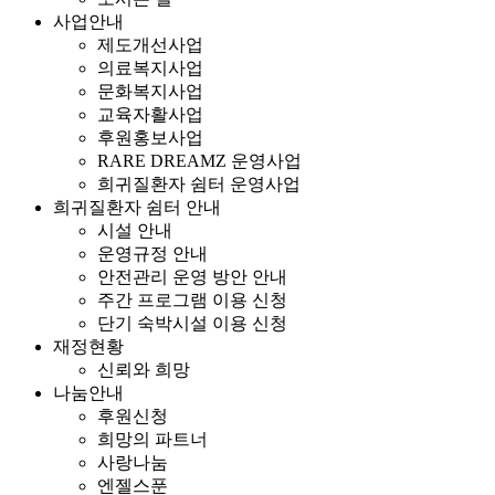
사업안내
제도개선사업
의료복지사업
문화복지사업
교육자활사업
후원홍보사업
RARE DREAMZ 운영사업
희귀질환자 쉼터 운영사업
희귀질환자 쉼터 안내
시설 안내
운영규정 안내
안전관리 운영 방안 안내
주간 프로그램 이용 신청
단기 숙박시설 이용 신청
재정현황
신뢰와 희망
나눔안내
후원신청
희망의 파트너
사랑나눔
엔젤스푼