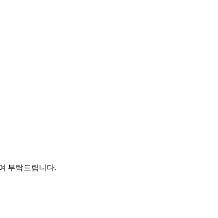
여 부탁드립니다.