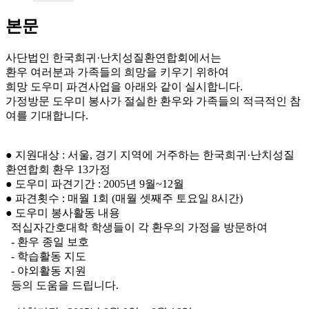
본문
사단법인 한국희귀·난치성질환연합회에서는
환우 여러분과 가족들의 희망을 키우기 위하여
희망 도우미 파견사업을 아래와 같이 실시합니다.
가정방문 도우미 봉사가 절실한 환우와 가족들의 적극적인 참
여를 기대합니다.
● 지원대상 : 서울, 경기 지역에 거주하는 한국희귀·난치성질
환연합회 환우 13가정
● 도우미 파견기간 : 2005년 9월~12월
● 파견횟수 : 매월 1회 (매월 셋째주 토요일 8시간)
● 도우미 봉사활동 내용
적십자간호대학 학생들이 각 환우의 가정을 방문하여
- 환우 종일 보호
- 학습활동 지도
- 야외활동 지원
등의 도움을 드립니다.