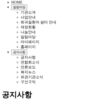
HOME
알림마당
기관소개
사업안내
희귀질환자 쉼터 안내
재정현황
나눔안내
알림마당
마이페이지
홈페이지
공지사항
공지사항
연합회소식
언론보도
복지뉴스
유관기관소식
구인구직
공지사항