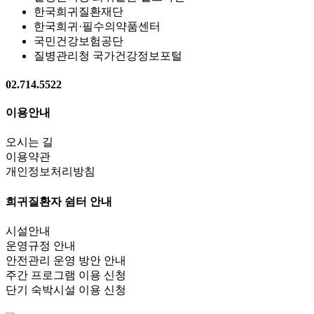
한국희귀질환재단
한국희귀·필수의약품센터
국민건강보험공단
질병관리청 국가건강정보포털
02.714.5522
이용안내
오시는 길
이용약관
개인정보처리방침
희귀질환자 쉼터 안내
시설안내
운영규정 안내
안전관리 운영 방안 안내
주간 프로그램 이용 신청
단기 숙박시설 이용 신청