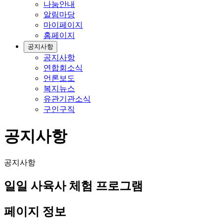
나눔안내
알림마당
마이페이지
홈페이지
공지사항
공지사항
연합회소식
언론보도
복지뉴스
유관기관소식
구인구직
공지사항
공지사항
일일 사육사 체험 프로그램
페이지 정보