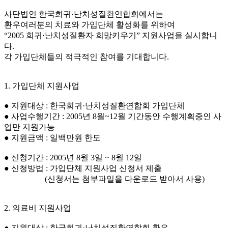
사단법인 한국희귀·난치성질환연합회에서는
환우여러분의 치료와 가입단체 활성화를 위하여
“2005 희귀·난치성질환자 희망키우기” 지원사업을 실시합니
다.
각 가입단체들의 적극적인 참여를 기대합니다.
1. 가입단체 지원사업
● 지원대상 : 한국희귀·난치성질환연합회 가입단체
● 사업수행기간 : 2005년 8월~12월 기간동안 수행계획중인 사
업만 지원가능
● 지원금액 : 일백만원 한도
● 신청기간 : 2005년 8월 3일 ~ 8월 12일
● 신청방법 : 가입단체 지원사업 신청서 제출
(신청서는 첨부파일을 다운로드 받아서 사용)
2. 의료비 지원사업
● 지원대상 : 한국희귀·난치성질환연합회 환우