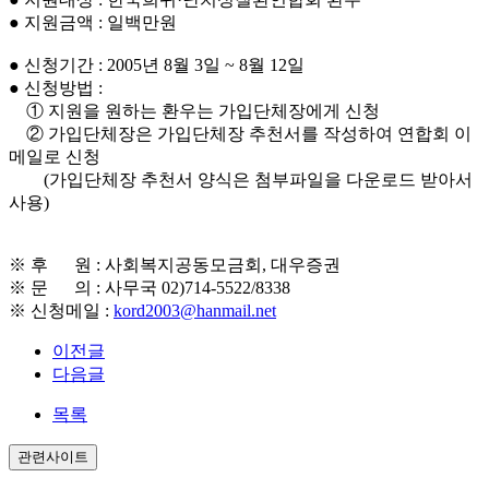
● 지원금액 : 일백만원
● 신청기간 : 2005년 8월 3일 ~ 8월 12일
● 신청방법 :
① 지원을 원하는 환우는 가입단체장에게 신청
② 가입단체장은 가입단체장 추천서를 작성하여 연합회 이
메일로 신청
(가입단체장 추천서 양식은 첨부파일을 다운로드 받아서
사용)
※ 후 원 : 사회복지공동모금회, 대우증권
※ 문 의 : 사무국 02)714-5522/8338
※ 신청메일 :
kord2003@hanmail.net
이전글
다음글
목록
관련사이트